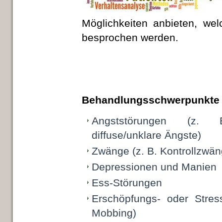
Möglichkeiten anbieten, we
besprochen werden.
Behandlungsschwerpunkte 
Angststörungen (z. B
diffuse/unklare Ängste)
Zwänge (z. B. Kontrollzwän
Depressionen und Manien
Ess-Störungen
Erschöpfungs- oder Stres
Mobbing)