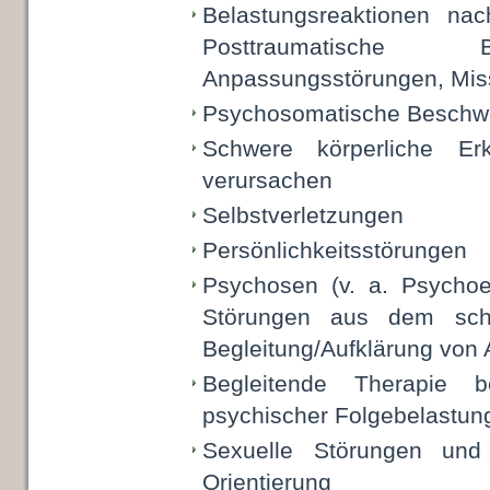
Belastungsreaktionen nac
Posttraumatische Be
Anpassungsstörungen, Mis
Psychosomatische Beschw
Schwere körperliche Er
verursachen
Selbstverletzungen
Persönlichkeitsstörungen
Psychosen (v. a. Psychoe
Störungen aus dem schi
Begleitung/Aufklärung von
Begleitende Therapie b
psychischer Folgebelastun
Sexuelle Störungen und
Orientierung