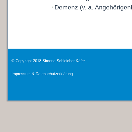
Demenz (v. a. Angehörigen
© Copyright 2018 Simone Schleicher-Käfer
Impressum & Datenschutzerklärung