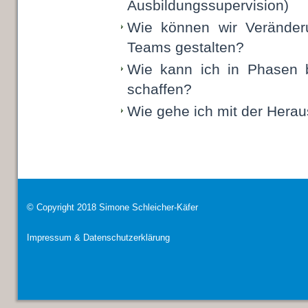
Ausbildungssupervision)
Wie können wir Veränder
Teams gestalten?
Wie kann ich in Phasen b
schaffen?
Wie gehe ich mit der Herau
© Copyright 2018 Simone Schleicher-Käfer
Impressum & Datenschutzerklärung