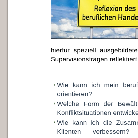
hierfür speziell ausgebilde
Supervisionsfragen reflektier
Wie kann ich mein beruf
orientieren?
Welche Form der Bewält
Konfliktsituationen entwick
Wie kann ich die Zusam
Klienten verbessern?